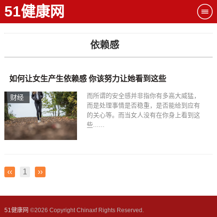
51健康网
依赖感
如何让女生产生依赖感 你该努力让她看到这些
而所谓的安全感并非指你有多高大威猛，
财经
而是处理事情是否稳重，是否能给到应有
的关心等。而当女人没有在你身上看到这
些......
‹‹
1
››
51健康网
©
2026 Copyright Chinaxf Rights Reserved.