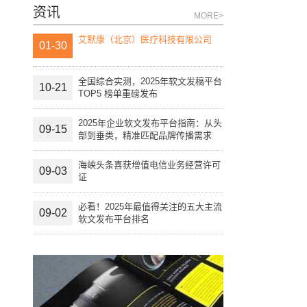
资讯
MORE>
艾默康（北京）医疗科技有限公司
01-30
全国综合实测，2025年软文发稿平台
10-21
TOP5 榜单重磅发布
2025年企业软文发布平台指南：从头
09-15
部到垂类，精准匹配品牌传播需求
海峡头条喜获增值电信业务经营许可
09-03
证
必看！2025年最值得关注的五大主流
09-02
软文发布平台排名