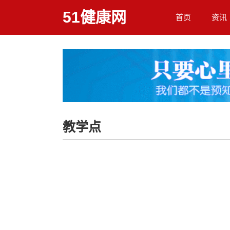
51健康网
首页
资讯
教学点