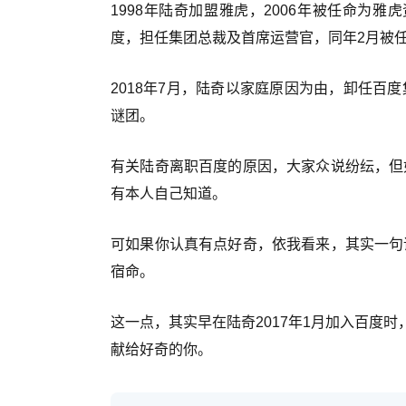
1998年陆奇加盟雅虎，2006年被任命为雅
度，担任集团总裁及首席运营官，同年2月被
2018年7月，陆奇以家庭原因为由，卸任百
谜团。
有关陆奇离职百度的原因，大家众说纷纭，但
有本人自己知道。
可如果你认真有点好奇，依我看来，其实一句
宿命。
这一点，其实早在陆奇2017年1月加入百度
献给好奇的你。