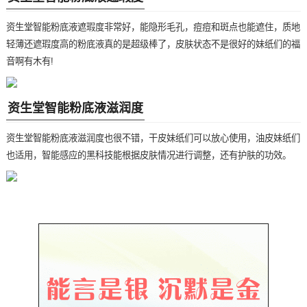
资生堂智能粉底液遮瑕度非常好，能隐形毛孔，痘痘和斑点也能遮住，质地
轻薄还遮瑕度高的粉底液真的是超级棒了，皮肤状态不是很好的妹纸们的福
音啊有木有!
资生堂智能粉底液滋润度
资生堂智能粉底液滋润度也很不错，干皮妹纸们可以放心使用，油皮妹纸们
也适用，智能感应的黑科技能根据皮肤情况进行调整，还有护肤的功效。