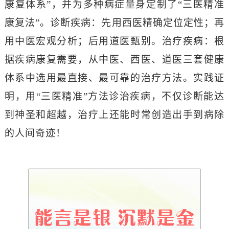
康复体系”，并为多种病症量身定制了“三医精准
康复法”。诊断疾病：先用西医精确定位定性；再
用中医宏观分析；后用道医甄别。治疗疾病：根
据疾病康复需要，从中医、西医、道医三套健康
体系中选用最直接、最可靠的治疗方法。实践证
明，用“三医精准”方法诊治疾病，不仅诊断能达
到神圣和超越，治疗上还能时常创造出手到病除
的人间奇迹！