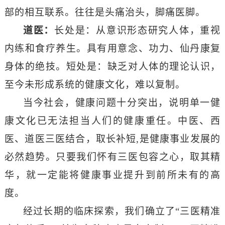
部的相互联系。往往是头痛治头，脚痛医脚。
道医：
长处是：从意识形态研究人体，重视
内练和食疗养生。具有用意念、功力、仙丹康复
身体的绝技。短处是：缺乏对人体的理论认识，
至今未形成系统的健康文化，难以复制。
当今社会，健康问题十分突出，说明单一健
康文化已无法担当人们的健康重任。中医、西
医、道医三医结合，取长补短,是健康事业发展的
必然趋势。只要我们怀有三医包容之心，取其精
华，就一定能将健康事业提升到前所未有的高
度。
经过长期的临床探索，我们确立了“三医精准