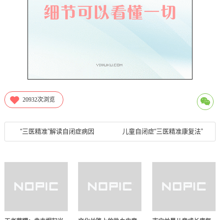
20932
次浏览
“三医精准”解读自闭症病因
儿童自闭症“三医精准康复法”