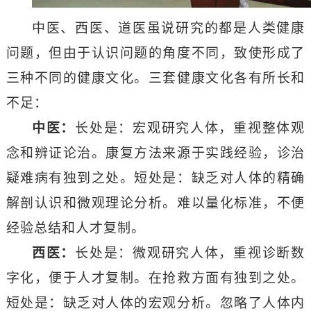
中医、西医、道医虽说研究的都是人类健康
问题，但由于认识问题的角度不同，致使形成了
三种不同的健康文化。三套健康文化各有所长和
不足：
中医：
长处是：宏观研究人体，重视整体观
念和辨证论治。康复方法来源于实践经验，诊治
疑难病有独到之处。短处是：缺乏对人体的精确
解剖认识和微观理论分析。难以量化标准，不便
经验总结和人才复制。
西医：
长处是：微观研究人体，重视诊断数
字化，便于人才复制。在抢救方面有独到之处。
短处是：缺乏对人体的宏观分析。忽略了人体内