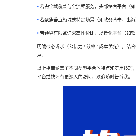
•
若需全域覆盖与全流程服务，头部综合平台（如
•
若聚焦垂直领域或特定场景（如政务背书、出海
•
若预算有限或追求高性价比，场景化平台（如软
/
/
明确核心诉求（公信力
效率
成本优先），结合
点。
以上指南涵盖了不同类型平台的特点和实用技巧
平台或技巧有更深入的疑问，欢迎随时告诉我。