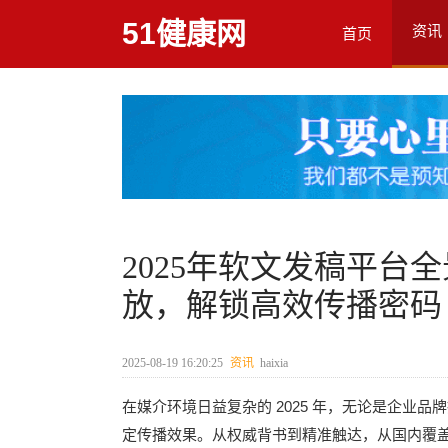
51健康网
资讯
首页
2025年软文发稿平台
放，解锁高效传播密码
2025-08-19 16:20:25
资讯
haixia
2025
在媒介环境日益复杂的
年，无论是企业品
定传播效果。从权威背书到精准触达，从国内覆