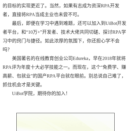
的目标的实现更近了。当然，如果有志成为资深RPA开发
者，直接将RPA当成主业也未尝不可。
最后，即便在学习中遇到难题，还可以加入到UiBot开发
者平台，和“10万+”开发者、技术大佬共同切磋、探讨RPA学
习中的窍门与捷径。如此浓厚的氛围下，你还担心学不会
吗？
美国著名的在线教育创业公司Edureka，早在2018年就将
RPA评为年度十大必学技能之一。而现在，这个“免费学、赚
高薪、包就业”的国产RPA平台就在眼前。别总说自己难了，
抓住机会才是关键。
UiBot学院，期待你的加入！