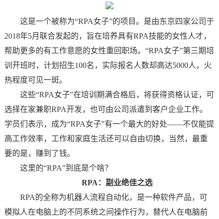
这是一个被称为“RPA女子”的项目。是由东京四家公司于
2018年5月联合发起的，旨在培养具有RPA技能的女性人才，
帮助更多的有工作意愿的女性重回职场。“RPA女子”第三期培
训开班时，计划招生100名，实际报名人数却高达5000人，火
热程度可见一斑。
这些“RPA女子”在培训期满合格后，将获得资格认证，可
选择在家兼职RPA开发，也可由公司派遣到客户企业工作。
学员们表示，成为“RPA女子”有一个最大的好处——不仅能提
高工作效率，工作和家庭生活还可以自由切换，当然，最重
要的是，赚到了钱。
这里的“RPA”到底是个啥？
RPA：副业绝佳之选
RPA的全称为机器人流程自动化，是一种软件产品，可
模拟人在电脑上的不同系统之间操作行为，替代人在电脑前